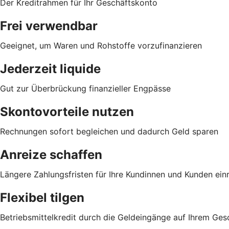
Der Kreditrahmen für Ihr Geschäftskonto
Frei verwendbar
Geeignet, um Waren und Rohstoffe vorzufinanzieren
Jederzeit liquide
Gut zur Überbrückung finanzieller Engpässe
Skontovorteile nutzen
Rechnungen sofort begleichen und dadurch Geld sparen
Anreize schaffen
Längere Zahlungsfristen für Ihre Kundinnen und Kunden ei
Flexibel tilgen
Betriebsmittelkredit durch die Geldeingänge auf Ihrem Ge