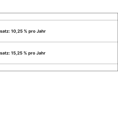
ssatz: 10,25 % pro Jahr
ssatz: 15,25 % pro Jahr