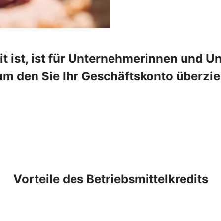
t ist, ist für Unternehmerinnen und Un
um den Sie Ihr Geschäftskonto überzie
Vorteile des Betriebsmittelkredits