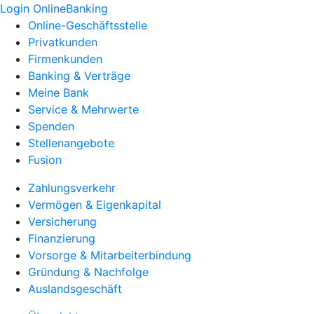
Login OnlineBanking
Online-Geschäftsstelle
Privatkunden
Firmenkunden
Banking & Verträge
Meine Bank
Service & Mehrwerte
Spenden
Stellenangebote
Fusion
Zahlungsverkehr
Vermögen & Eigenkapital
Versicherung
Finanzierung
Vorsorge & Mitarbeiterbindung
Gründung & Nachfolge
Auslandsgeschäft