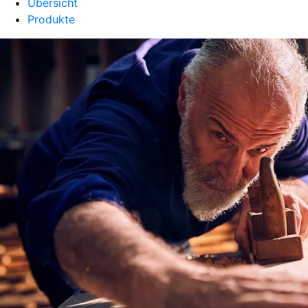
Übersicht
Produkte