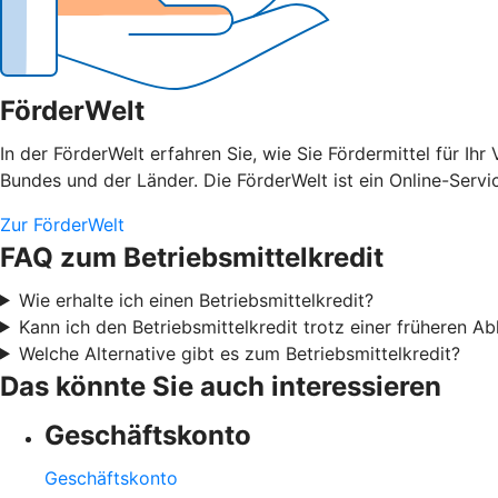
FörderWelt
In der FörderWelt erfahren Sie, wie Sie Fördermittel für 
Bundes und der Länder. Die FörderWelt ist ein Online-Serv
Zur FörderWelt
FAQ zum Betriebsmittelkredit
Wie erhalte ich einen Betriebsmittelkredit?
Kann ich den Betriebsmittelkredit trotz einer früheren 
Welche Alternative gibt es zum Betriebsmittelkredit?
Das könnte Sie auch interessieren
Geschäftskonto
Geschäftskonto