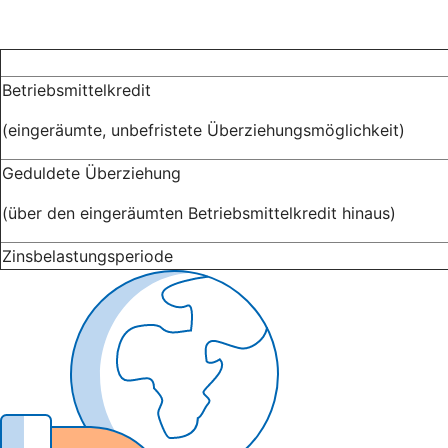
Betriebsmittelkredit
(eingeräumte, unbefristete Überziehungsmöglichkeit)
Geduldete Überziehung
(über den eingeräumten Betriebsmittelkredit hinaus)
Zinsbelastungsperiode