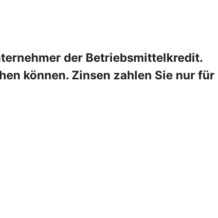
ternehmer der Betriebsmittelkredit.
hen können. Zinsen zahlen Sie nur für