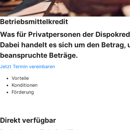
Betriebsmittelkredit
Was für Privatpersonen der Dispokredi
Dabei handelt es sich um den Betrag, 
beanspruchte Beträge.
Jetzt Termin vereinbaren
Vorteile
Konditionen
Förderung
Direkt verfügbar