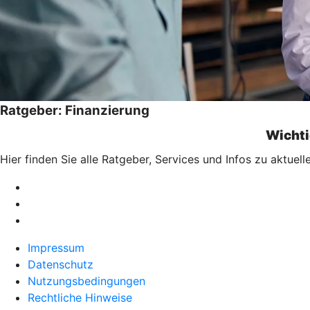
Ratgeber: Finanzierung
Wichti
Hier finden Sie alle Ratgeber, Services und Infos zu aktu
Impressum
Datenschutz
Nutzungsbedingungen
Rechtliche Hinweise