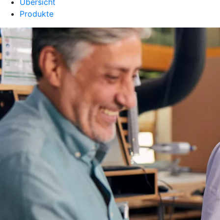
Übersicht
Produkte