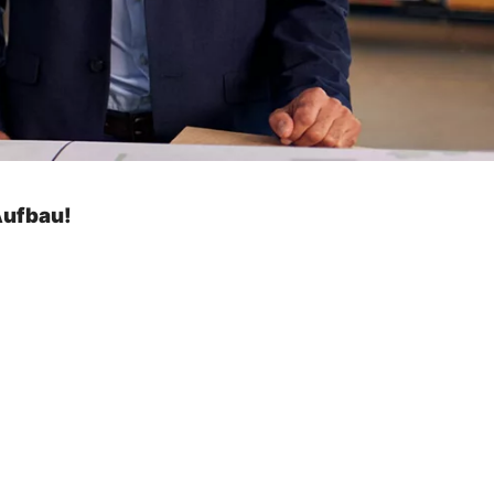
Aufbau!