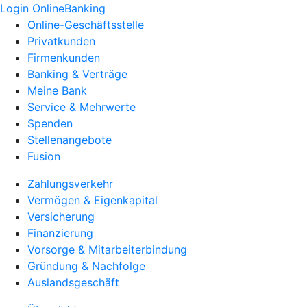
Login OnlineBanking
Online-Geschäftsstelle
Privatkunden
Firmenkunden
Banking & Verträge
Meine Bank
Service & Mehrwerte
Spenden
Stellenangebote
Fusion
Zahlungsverkehr
Vermögen & Eigenkapital
Versicherung
Finanzierung
Vorsorge & Mitarbeiterbindung
Gründung & Nachfolge
Auslandsgeschäft