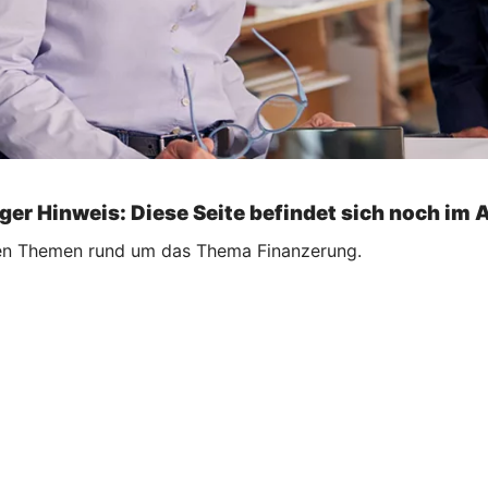
ger Hinweis: Diese Seite befindet sich noch im 
ellen Themen rund um das Thema Finanzerung.