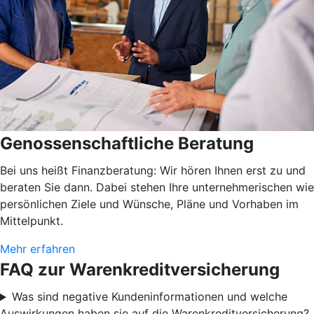
Genossenschaftliche Beratung
Bei uns heißt Finanzberatung: Wir hören Ihnen erst zu und
beraten Sie dann. Dabei stehen Ihre unternehmerischen wie
persönlichen Ziele und Wünsche, Pläne und Vorhaben im
Mittelpunkt.
Mehr erfahren
FAQ zur Warenkreditversicherung
Was sind negative Kundeninformationen und welche
Auswirkungen haben sie auf die Warenkreditversicherung?