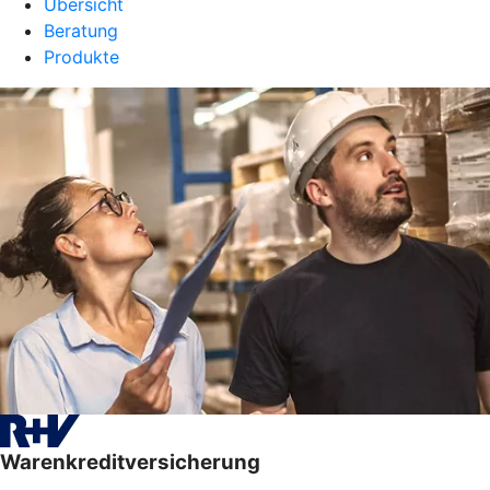
Übersicht
Beratung
Produkte
Warenkreditversicherung