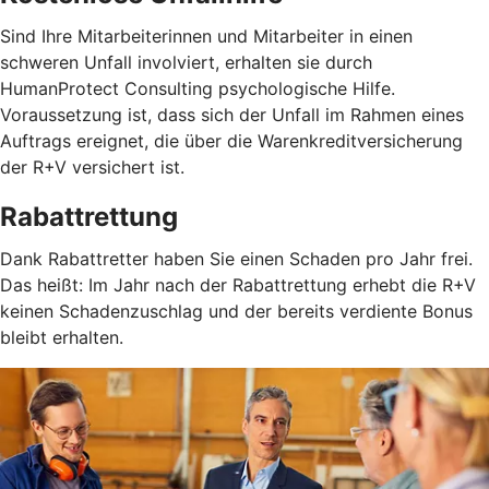
Sind Ihre Mitarbeiterinnen und Mitarbeiter in einen
schweren Unfall involviert, erhalten sie durch
HumanProtect Consulting psychologische Hilfe.
Voraussetzung ist, dass sich der Unfall im Rahmen eines
Auftrags ereignet, die über die Warenkreditversicherung
der R+V versichert ist.
Rabattrettung
Dank Rabattretter haben Sie einen Schaden pro Jahr frei.
Das heißt: Im Jahr nach der Rabattrettung erhebt die R+V
keinen Schadenzuschlag und der bereits verdiente Bonus
bleibt erhalten.