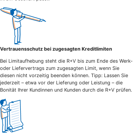
Vertrauensschutz bei zugesagten Kreditlimiten
Bei Limitaufhebung steht die R+V bis zum Ende des Werk-
oder Liefervertrags zum zugesagten Limit, wenn Sie
diesen nicht vorzeitig beenden können. Tipp: Lassen Sie
jederzeit – etwa vor der Lieferung oder Leistung – die
Bonität Ihrer Kundinnen und Kunden durch die R+V prüfen.