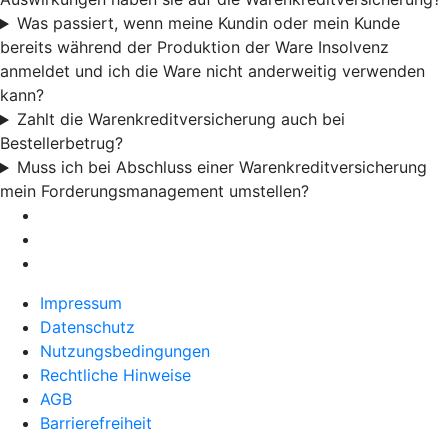
Was passiert, wenn meine Kundin oder mein Kunde
bereits während der Produktion der Ware Insolvenz
anmeldet und ich die Ware nicht anderweitig verwenden
kann?
Zahlt die Warenkreditversicherung auch bei
Bestellerbetrug?
Muss ich bei Abschluss einer Warenkreditversicherung
mein Forderungsmanagement umstellen?
Impressum
Datenschutz
Nutzungsbedingungen
Rechtliche Hinweise
AGB
Barrierefreiheit