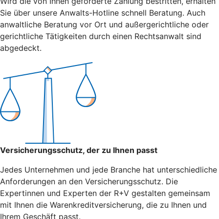
Wird die von Ihnen geforderte Zahlung bestritten, erhalten
Sie über unsere Anwalts-Hotline schnell Beratung. Auch
anwaltliche Beratung vor Ort und außergerichtliche oder
gerichtliche Tätigkeiten durch einen Rechtsanwalt sind
abgedeckt.
Versicherungsschutz, der zu Ihnen passt
Jedes Unternehmen und jede Branche hat unterschiedliche
Anforderungen an den Versicherungsschutz. Die
Expertinnen und Experten der R+V gestalten gemeinsam
mit Ihnen die Warenkreditversicherung, die zu Ihnen und
Ihrem Geschäft passt.