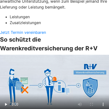
anwaltliche Unterstützung, wenn zum Beispiel jemand Ihre
Lieferung oder Leistung bemängelt.
Leistungen
Zusatzleistungen
Jetzt Termin vereinbaren
So schützt die
Warenkreditversicherung der R+V