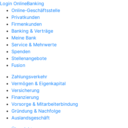
Login OnlineBanking
Online-Geschäftsstelle
Privatkunden
Firmenkunden
Banking & Verträge
Meine Bank
Service & Mehrwerte
Spenden
Stellenangebote
Fusion
Zahlungsverkehr
Vermögen & Eigenkapital
Versicherung
Finanzierung
Vorsorge & Mitarbeiterbindung
Gründung & Nachfolge
Auslandsgeschäft