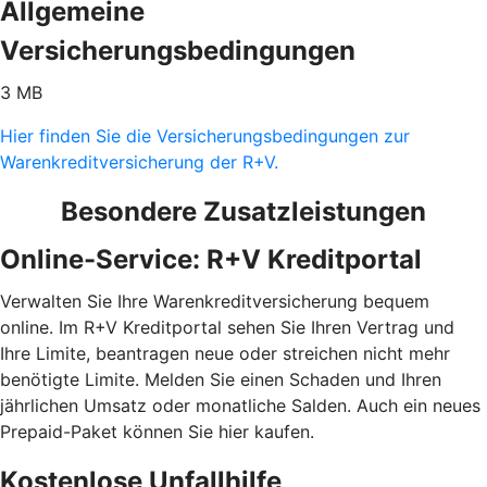
Allgemeine
Versicherungsbedingungen
3 MB
Hier finden Sie die Versicherungsbedingungen zur
Warenkreditversicherung der R+V.
Besondere Zusatzleistungen
Online-Service: R+V Kreditportal
Verwalten Sie Ihre Warenkreditversicherung bequem
online. Im R+V Kreditportal sehen Sie Ihren Vertrag und
Ihre Limite, beantragen neue oder streichen nicht mehr
benötigte Limite. Melden Sie einen Schaden und Ihren
jährlichen Umsatz oder monatliche Salden. Auch ein neues
Prepaid-Paket können Sie hier kaufen.
Kostenlose Unfallhilfe