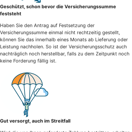
Geschützt, schon bevor die Versicherungssumme
feststeht
Haben Sie den Antrag auf Festsetzung der
Versicherungssumme einmal nicht rechtzeitig gestellt,
können Sie das innerhalb eines Monats ab Lieferung oder
Leistung nachholen. So ist der Versicherungsschutz auch
nachträglich noch herstellbar, falls zu dem Zeitpunkt noch
keine Forderung fällig ist.
Gut versorgt, auch im Streitfall