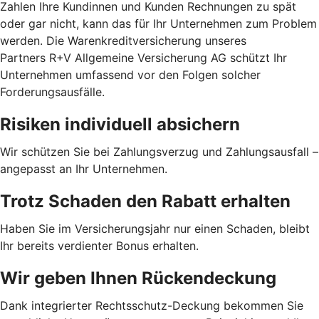
Zahlen Ihre Kundinnen und Kunden Rechnungen zu spät
oder gar nicht, kann das für Ihr Unternehmen zum Problem
werden. Die Warenkreditversicherung unseres
Partners R+V Allgemeine Versicherung AG schützt Ihr
Unternehmen umfassend vor den Folgen solcher
Forderungsausfälle.
Risiken individuell absichern
Wir schützen Sie bei Zahlungsverzug und Zahlungsausfall –
angepasst an Ihr Unternehmen.
Trotz Schaden den Rabatt erhalten
Haben Sie im Versicherungsjahr nur einen Schaden, bleibt
Ihr bereits verdienter Bonus erhalten.
Wir geben Ihnen Rückendeckung
Dank integrierter Rechtsschutz-Deckung bekommen Sie