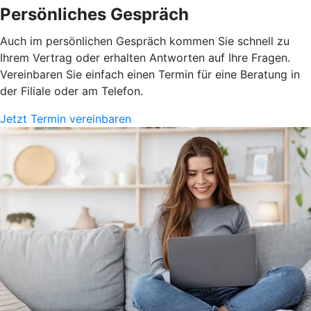
Persönliches Gespräch
Auch im persönlichen Gespräch kommen Sie schnell zu
Ihrem Vertrag oder erhalten Antworten auf Ihre Fragen.
Vereinbaren Sie einfach einen Termin für eine Beratung in
der Filiale oder am Telefon.
Jetzt Termin vereinbaren