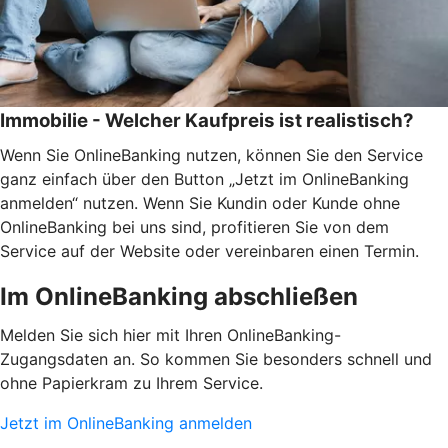
Immobilie - Welcher Kaufpreis ist realistisch?
Wenn Sie OnlineBanking nutzen, können Sie den Service
ganz einfach über den Button „Jetzt im OnlineBanking
anmelden“ nutzen. Wenn Sie Kundin oder Kunde ohne
OnlineBanking bei uns sind, profitieren Sie von dem
Service auf der Website oder vereinbaren einen Termin.
Im OnlineBanking abschließen
Melden Sie sich hier mit Ihren OnlineBanking-
Zugangsdaten an. So kommen Sie besonders schnell und
ohne Papierkram zu Ihrem Service.
Jetzt im OnlineBanking anmelden