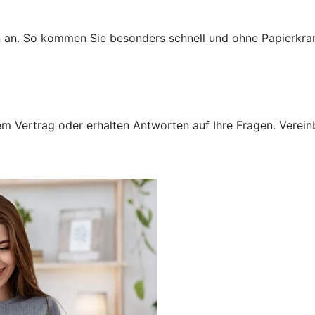
n an. So kommen Sie besonders schnell und ohne Papierkra
 Vertrag oder erhalten Antworten auf Ihre Fragen. Vereinba