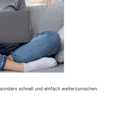
besonders schnell und einfach weiterzumachen.