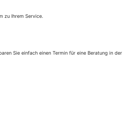
m zu Ihrem Service.
ren Sie einfach einen Termin für eine Beratung in der