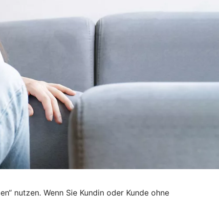
den“ nutzen. Wenn Sie Kundin oder Kunde ohne