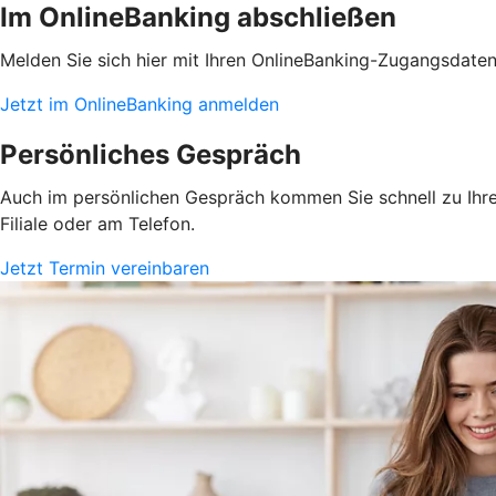
Im OnlineBanking abschließen
Melden Sie sich hier mit Ihren OnlineBanking-Zugangsdate
Jetzt im OnlineBanking anmelden
Persönliches Gespräch
Auch im persönlichen Gespräch kommen Sie schnell zu Ihrem
Filiale oder am Telefon.
Jetzt Termin vereinbaren