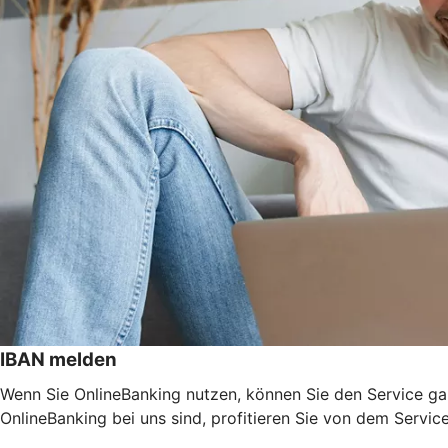
IBAN melden
Wenn Sie OnlineBanking nutzen, können Sie den Service ga
OnlineBanking bei uns sind, profitieren Sie von dem Servic