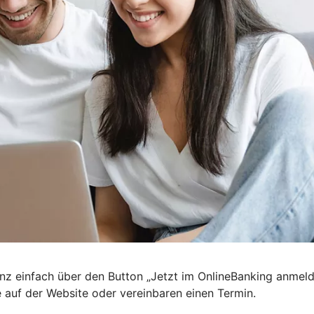
nz einfach über den Button „Jetzt im OnlineBanking anmel
e auf der Website oder vereinbaren einen Termin.