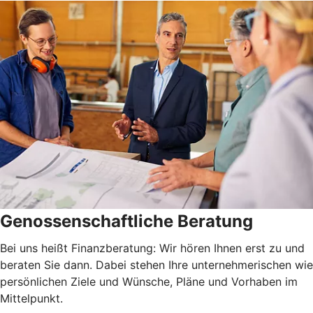
Genossenschaftliche Beratung
Bei uns heißt Finanzberatung: Wir hören Ihnen erst zu und
beraten Sie dann. Dabei stehen Ihre unternehmerischen wie
persönlichen Ziele und Wünsche, Pläne und Vorhaben im
Mittelpunkt.