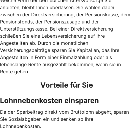
Welche Form der betrieblichen Altersvorsorge Sie
anbieten, bleibt Ihnen überlassen. Sie wählen dabei
zwischen der Direktversicherung, der Pensionskasse, dem
Pensionsfonds, der Pensionszusage und der
Unterstützungskasse. Bei einer Direktversicherung
schließen Sie eine Lebensversicherung auf Ihre
Angestellten ab. Durch die monatlichen
Versicherungsbeiträge sparen Sie Kapital an, das Ihre
Angestellten in Form einer Einmalzahlung oder als
lebenslange Rente ausgezahlt bekommen, wenn sie in
Rente gehen.
Vorteile für Sie
Lohnnebenkosten einsparen
Da der Sparbeitrag direkt vom Bruttolohn abgeht, sparen
Sie Sozialabgaben ein und senken so Ihre
Lohnnebenkosten.