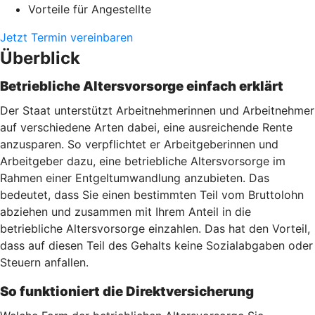
Vorteile für Angestellte
Jetzt Termin vereinbaren
Überblick
Betriebliche Altersvorsorge einfach erklärt
Der Staat unterstützt Arbeitnehmerinnen und Arbeitnehmer
auf verschiedene Arten dabei, eine ausreichende Rente
anzusparen. So verpflichtet er Arbeitgeberinnen und
Arbeitgeber dazu, eine betriebliche Altersvorsorge im
Rahmen einer Entgeltumwandlung anzubieten. Das
bedeutet, dass Sie einen bestimmten Teil vom Bruttolohn
abziehen und zusammen mit Ihrem Anteil in die
betriebliche Altersvorsorge einzahlen. Das hat den Vorteil,
dass auf diesen Teil des Gehalts keine Sozialabgaben oder
Steuern anfallen.
So funktioniert die Direktversicherung