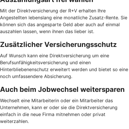
Mit der Direktversicherung der R+V erhalten Ihre
Angestellten lebenslang eine monatliche Zusatz-Rente. Sie
können sich das angesparte Geld aber auch auf einmal
auszahlen lassen, wenn ihnen das lieber ist.
Zusätzlicher Versicherungsschutz
Auf Wunsch kann eine Direktversicherung um eine
Berufsunfähigkeitsversicherung und einen
Hinterbliebenenschutz erweitert werden und bietet so eine
noch umfassendere Absicherung.
Auch beim Jobwechsel weitersparen
Wechselt eine Mitarbeiterin oder ein Mitarbeiter das
Unternehmen, kann er oder sie die Direktversicherung
einfach in die neue Firma mitnehmen oder privat
weiterzahlen.