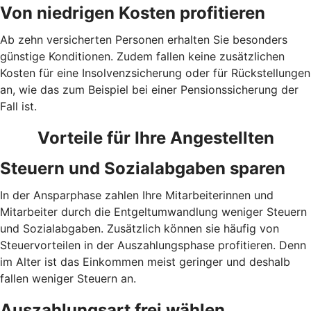
Von niedrigen Kosten profitieren
Ab zehn versicherten Personen erhalten Sie besonders
günstige Konditionen. Zudem fallen keine zusätzlichen
Kosten für eine Insolvenzsicherung oder für Rückstellungen
an, wie das zum Beispiel bei einer Pensionssicherung der
Fall ist.
Vorteile für Ihre Angestellten
Steuern und Sozialabgaben sparen
In der Ansparphase zahlen Ihre Mitarbeiterinnen und
Mitarbeiter durch die Entgeltumwandlung weniger Steuern
und Sozialabgaben. Zusätzlich können sie häufig von
Steuervorteilen in der Auszahlungsphase profitieren. Denn
im Alter ist das Einkommen meist geringer und deshalb
fallen weniger Steuern an.
Auszahlungsart frei wählen