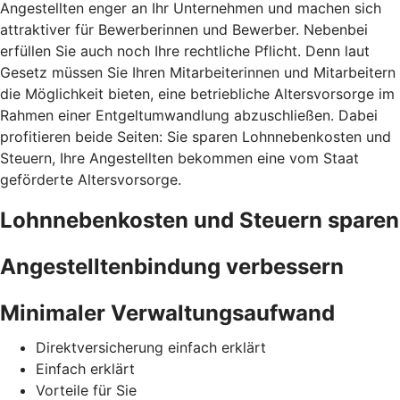
Angestellten enger an Ihr Unternehmen und machen sich
attraktiver für Bewerberinnen und Bewerber. Nebenbei
erfüllen Sie auch noch Ihre rechtliche Pflicht. Denn laut
Gesetz müssen Sie Ihren Mitarbeiterinnen und Mitarbeitern
die Möglichkeit bieten, eine betriebliche Altersvorsorge im
Rahmen einer Entgeltumwandlung abzuschließen. Dabei
profitieren beide Seiten: Sie sparen Lohnnebenkosten und
Steuern, Ihre Angestellten bekommen eine vom Staat
geförderte Altersvorsorge.
Lohnnebenkosten und Steuern sparen
Angestelltenbindung verbessern
Minimaler Verwaltungsaufwand
Direktversicherung einfach erklärt
Einfach erklärt
Vorteile für Sie