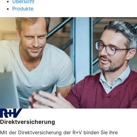
Übersicht
Produkte
Direktversicherung
Mit der Direktversicherung der R+V binden Sie Ihre