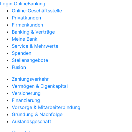
Login OnlineBanking
Online-Geschäftsstelle
Privatkunden
Firmenkunden
Banking & Verträge
Meine Bank
Service & Mehrwerte
Spenden
Stellenangebote
Fusion
Zahlungsverkehr
Vermögen & Eigenkapital
Versicherung
Finanzierung
Vorsorge & Mitarbeiterbindung
Gründung & Nachfolge
Auslandsgeschäft