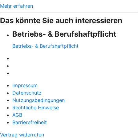
Mehr erfahren
Das könnte Sie auch interessieren
Betriebs- & Berufshaftpflicht
Betriebs- & Berufshaftpflicht
Impressum
Datenschutz
Nutzungsbedingungen
Rechtliche Hinweise
AGB
Barrierefreiheit
Vertrag widerrufen