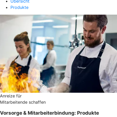
Übersicht
Produkte
Anreize für
Mitarbeitende schaffen
Vorsorge & Mitarbeiterbindung: Produkte