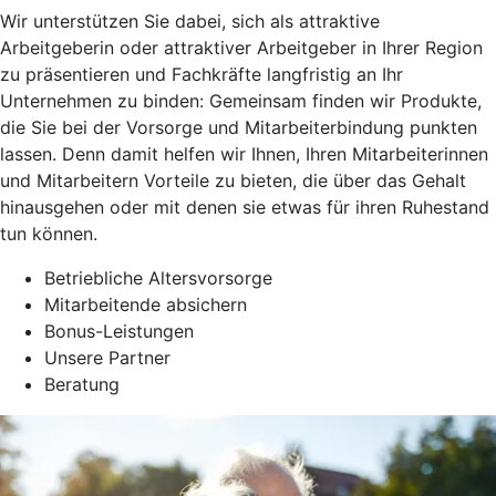
Wir unterstützen Sie dabei, sich als attraktive
Arbeitgeberin oder attraktiver Arbeitgeber in Ihrer Region
zu präsentieren und Fachkräfte langfristig an Ihr
Unternehmen zu binden: Gemeinsam finden wir Produkte,
die Sie bei der Vorsorge und Mitarbeiterbindung punkten
lassen. Denn damit helfen wir Ihnen, Ihren Mitarbeiterinnen
und Mitarbeitern Vorteile zu bieten, die über das Gehalt
hinausgehen oder mit denen sie etwas für ihren Ruhestand
tun können.
Betriebliche Altersvorsorge
Mitarbeitende absichern
Bonus-Leistungen
Unsere Partner
Beratung