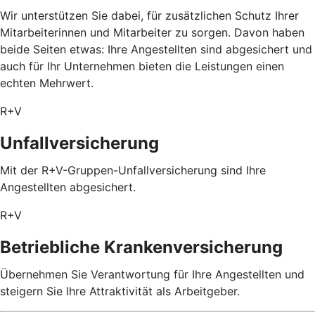
Wir unterstützen Sie dabei, für zusätzlichen Schutz Ihrer
Mitarbeiterinnen und Mitarbeiter zu sorgen. Davon haben
beide Seiten etwas: Ihre Angestellten sind abgesichert und
auch für Ihr Unternehmen bieten die Leistungen einen
echten Mehrwert.
R+V
Unfallversicherung
Mit der R+V-Gruppen-Unfallversicherung sind Ihre
Angestellten abgesichert.
R+V
Betriebliche Krankenversicherung
Übernehmen Sie Verantwortung für Ihre Angestellten und
steigern Sie Ihre Attraktivität als Arbeitgeber.