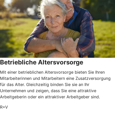
Betriebliche Altersvorsorge
Mit einer betrieblichen Altersvorsorge bieten Sie Ihren
Mitarbeiterinnen und Mitarbeitern eine Zusatzversorgung
für das Alter. Gleichzeitig binden Sie sie an Ihr
Unternehmen und zeigen, dass Sie eine attraktive
Arbeitgeberin oder ein attraktiver Arbeitgeber sind.
R+V