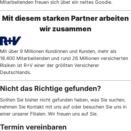
Mitarbeitenden freuen sich über ein nettes Goodie.
Mit diesem starken Partner arbeiten
wir zusammen
Mit über 9 Millionen Kundinnen und Kunden, mehr als
18.400 Mitarbeitenden und rund 26 Millionen versicherten
Risiken ist R+V einer der größten Versicherer
Deutschlands.
Nicht das Richtige gefunden?
Sollten Sie bisher nicht gefunden haben, was Sie suchen,
nehmen Sie Kontakt mit uns auf oder besuchen Sie uns in
einer unserer Filialen. Wir freuen uns auf Sie.
Termin vereinbaren