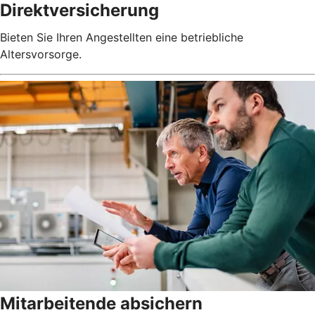
Direktversicherung
Bieten Sie Ihren Angestellten eine betriebliche
Altersvorsorge.
Mitarbeitende absichern