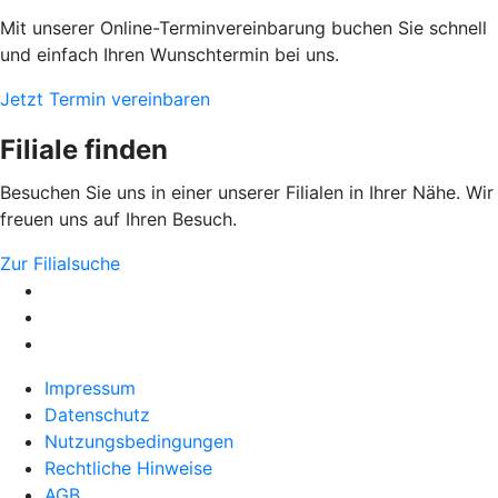
Mit unserer Online-Terminvereinbarung buchen Sie schnell
und einfach Ihren Wunschtermin bei uns.
Jetzt Termin vereinbaren
Filiale finden
Besuchen Sie uns in einer unserer Filialen in Ihrer Nähe. Wir
freuen uns auf Ihren Besuch.
Zur Filialsuche
Impressum
Datenschutz
Nutzungsbedingungen
Rechtliche Hinweise
AGB