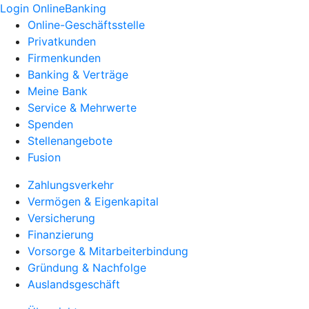
Login OnlineBanking
Online-Geschäftsstelle
Privatkunden
Firmenkunden
Banking & Verträge
Meine Bank
Service & Mehrwerte
Spenden
Stellenangebote
Fusion
Zahlungsverkehr
Vermögen & Eigenkapital
Versicherung
Finanzierung
Vorsorge & Mitarbeiterbindung
Gründung & Nachfolge
Auslandsgeschäft