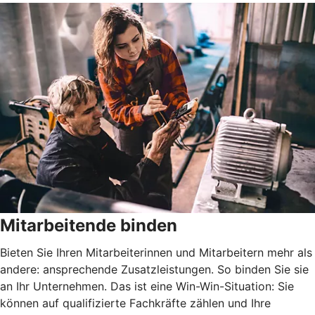
Mitarbeitende binden
Bieten Sie Ihren Mitarbeiterinnen und Mitarbeitern mehr als
andere: ansprechende Zusatzleistungen. So binden Sie sie
an Ihr Unternehmen. Das ist eine Win-Win-Situation: Sie
können auf qualifizierte Fachkräfte zählen und Ihre