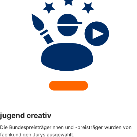
jugend creativ
Die Bundespreisträgerinnen und -preisträger wurden von
fachkundigen Jurys ausgewählt.