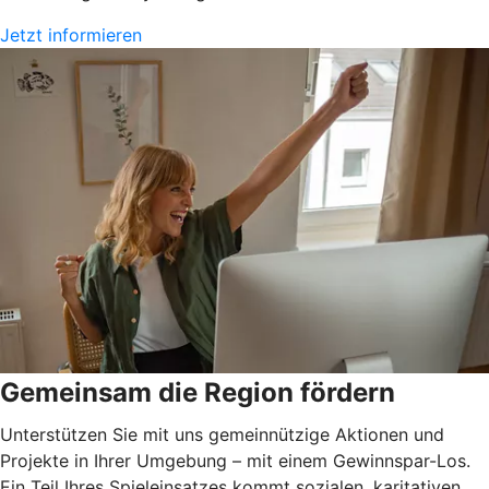
Jetzt informieren
Gemeinsam die Region fördern
Unterstützen Sie mit uns gemeinnützige Aktionen und
Projekte in Ihrer Umgebung – mit einem Gewinnspar-Los.
Ein Teil Ihres Spieleinsatzes kommt sozialen, karitativen