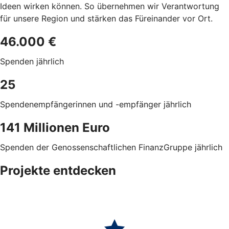
Ideen wirken können. So übernehmen wir Verantwortung
für unsere Region und stärken das Füreinander vor Ort.
46.000 €
Spenden jährlich
25
Spendenempfängerinnen und -empfänger jährlich
141 Millionen Euro
Spenden der Genossenschaftlichen FinanzGruppe jährlich
Projekte entdecken