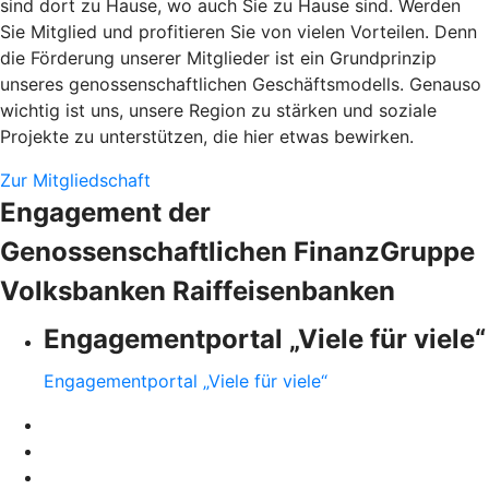
sind dort zu Hause, wo auch Sie zu Hause sind. Werden
Sie Mitglied und profitieren Sie von vielen Vorteilen. Denn
die Förderung unserer Mitglieder ist ein Grundprinzip
unseres genossenschaftlichen Geschäftsmodells. Genauso
wichtig ist uns, unsere Region zu stärken und soziale
Projekte zu unterstützen, die hier etwas bewirken.
Zur Mitgliedschaft
Engagement der
Genossenschaftlichen FinanzGruppe
Volksbanken Raiffeisenbanken
Engagementportal „Viele für viele“
Engagementportal „Viele für viele“