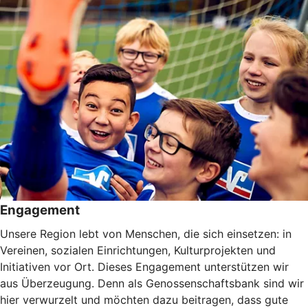
Engagement
Unsere Region lebt von Menschen, die sich einsetzen: in
Vereinen, sozialen Einrichtungen, Kulturprojekten und
Initiativen vor Ort. Dieses Engagement unterstützen wir
aus Überzeugung. Denn als Genossenschaftsbank sind wir
hier verwurzelt und möchten dazu beitragen, dass gute