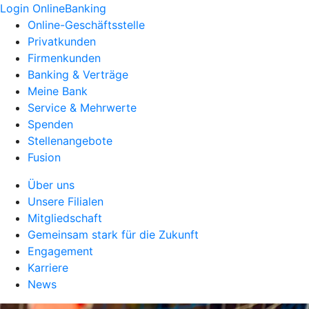
Login OnlineBanking
Online-Geschäftsstelle
Privatkunden
Firmenkunden
Banking & Verträge
Meine Bank
Service & Mehrwerte
Spenden
Stellenangebote
Fusion
Über uns
Unsere Filialen
Mitgliedschaft
Gemeinsam stark für die Zukunft
Engagement
Karriere
News