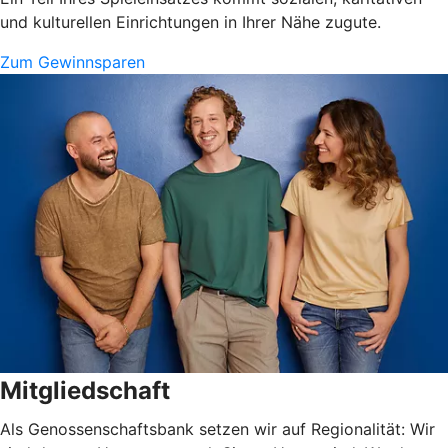
und kulturellen Einrichtungen in Ihrer Nähe zugute.
Zum Gewinnsparen
Mitgliedschaft
Als Genossenschaftsbank setzen wir auf Regionalität: Wir