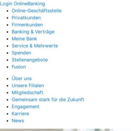
Login OnlineBanking
Online-Geschäftsstelle
Privatkunden
Firmenkunden
Banking & Verträge
Meine Bank
Service & Mehrwerte
Spenden
Stellenangebote
Fusion
Über uns
Unsere Filialen
Mitgliedschaft
Gemeinsam stark für die Zukunft
Engagement
Karriere
News