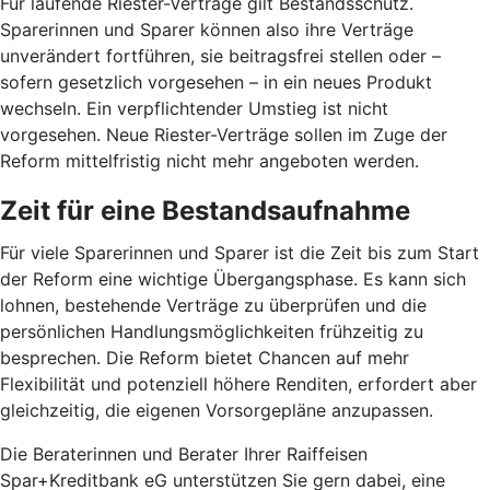
Für laufende Riester-Verträge gilt Bestandsschutz.
Sparerinnen und Sparer können also ihre Verträge
unverändert fortführen, sie beitragsfrei stellen oder –
sofern gesetzlich vorgesehen – in ein neues Produkt
wechseln. Ein verpflichtender Umstieg ist nicht
vorgesehen. Neue Riester-Verträge sollen im Zuge der
Reform mittelfristig nicht mehr angeboten werden.
Zeit für eine Bestandsaufnahme
Für viele Sparerinnen und Sparer ist die Zeit bis zum Start
der Reform eine wichtige Übergangsphase. Es kann sich
lohnen, bestehende Verträge zu überprüfen und die
persönlichen Handlungsmöglichkeiten frühzeitig zu
besprechen. Die Reform bietet Chancen auf mehr
Flexibilität und potenziell höhere Renditen, erfordert aber
gleichzeitig, die eigenen Vorsorgepläne anzupassen.
Die Beraterinnen und Berater Ihrer Raiffeisen
Spar+Kreditbank eG unterstützen Sie gern dabei, eine