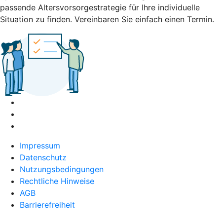
passende Altersvorsorgestrategie für Ihre individuelle
Situation zu finden. Vereinbaren Sie einfach einen Termin.
Impressum
Datenschutz
Nutzungsbedingungen
Rechtliche Hinweise
AGB
Barrierefreiheit