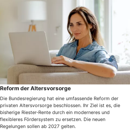
Reform der Altersvorsorge
Die Bundesregierung hat eine umfassende Reform der
privaten Altersvorsorge beschlossen. Ihr Ziel ist es, die
bisherige Riester-Rente durch ein moderneres und
flexibleres Fördersystem zu ersetzen. Die neuen
Regelungen sollen ab 2027 gelten.