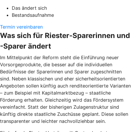
Das ändert sich
Bestandsaufnahme
Termin vereinbaren
Was sich für Riester-Sparerinnen und
-Sparer ändert
Im Mittelpunkt der Reform steht die Einführung neuer
Vorsorgeprodukte, die besser auf die individuellen
Bedürfnisse der Sparerinnen und Sparer zugeschnitten
sind. Neben klassischen und eher sicherheitsorientierten
Angeboten sollen künftig auch renditeorientierte Varianten
– zum Beispiel mit Kapitalmarktbezug – staatliche
Förderung erhalten. Gleichzeitig wird das Fördersystem
vereinfacht. Statt der bisherigen Zulagenstruktur sind
künftig direkte staatliche Zuschüsse geplant. Diese sollen
transparenter und leichter nachvollziehbar sein.