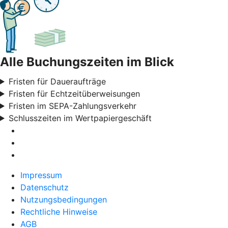
Alle Buchungszeiten im Blick
Fristen für Daueraufträge
Fristen für Echtzeitüberweisungen
Fristen im SEPA-Zahlungsverkehr
Schlusszeiten im Wertpapiergeschäft
Impressum
Datenschutz
Nutzungsbedingungen
Rechtliche Hinweise
AGB