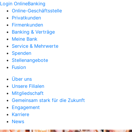
Login OnlineBanking
Online-Geschäftsstelle
Privatkunden
Firmenkunden
Banking & Verträge
Meine Bank
Service & Mehrwerte
Spenden
Stellenangebote
Fusion
Über uns
Unsere Filialen
Mitgliedschaft
Gemeinsam stark für die Zukunft
Engagement
Karriere
News