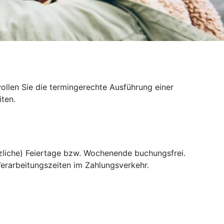
llen Sie die termingerechte Ausführung einer
ten.
liche) Feiertage bzw. Wochenende buchungsfrei.
erarbeitungszeiten im Zahlungsverkehr.