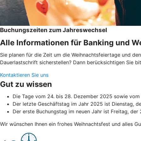
Buchungszeiten zum Jahreswechsel
Alle Informationen für Banking und We
Sie planen für die Zeit um die Weihnachtsfeiertage und d
Dauerlastschrift sicherstellen? Dann berücksichtigen Sie 
Kontaktieren Sie uns
Gut zu wissen
Die Tage vom 24. bis 28. Dezember 2025 sowie vom 3
Der letzte Geschäftstag im Jahr 2025 ist Dienstag, 
Der erste Buchungstag im neuen Jahr ist Freitag, der 
Wir wünschen Ihnen ein frohes Weihnachtsfest und alles Gu