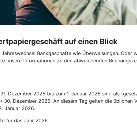
rtpapiergeschäft auf einen Blick
en Jahreswechsel Bankgeschäfte wie Überweisungen. Oder wo
bitte unsere Informationen zu den abweichenden Buchungszei
1. Dezember 2025 bis zum 1. Januar 2026 sind als (gesetz
der 30. Dezember 2025. An diesem Tag gelten die üblichen V
2. Januar 2026.
te für das Jahr 2026.