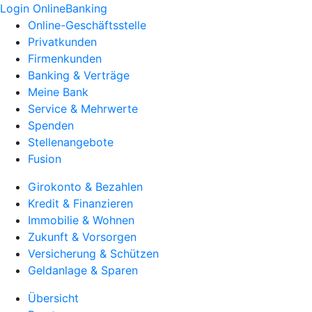
Login OnlineBanking
Online-Geschäftsstelle
Privatkunden
Firmenkunden
Banking & Verträge
Meine Bank
Service & Mehrwerte
Spenden
Stellenangebote
Fusion
Girokonto & Bezahlen
Kredit & Finanzieren
Immobilie & Wohnen
Zukunft & Vorsorgen
Versicherung & Schützen
Geldanlage & Sparen
Übersicht