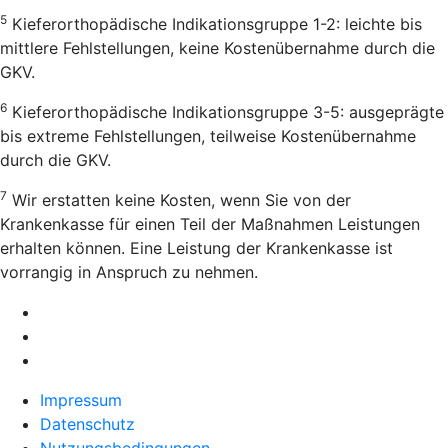
5
Kieferorthopädische Indikationsgruppe 1-2: leichte bis
mittlere Fehlstellungen, keine Kostenübernahme durch die
GKV.
6
Kieferorthopädische Indikationsgruppe 3-5: ausgeprägte
bis extreme Fehlstellungen, teilweise Kostenübernahme
durch die GKV.
7
Wir erstatten keine Kosten, wenn Sie von der
Krankenkasse für einen Teil der Maßnahmen Leistungen
erhalten können. Eine Leistung der Krankenkasse ist
vorrangig in Anspruch zu nehmen.
Impressum
Datenschutz
Nutzungsbedingungen