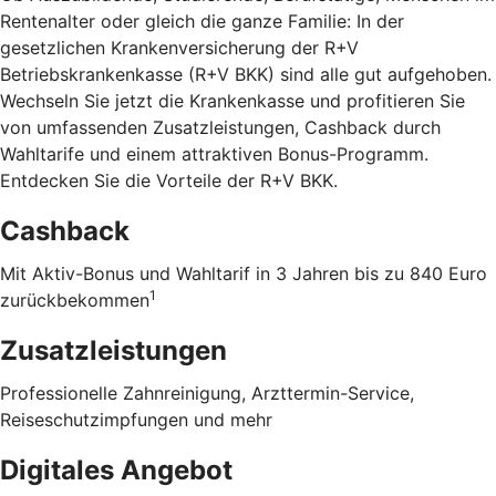
Rentenalter oder gleich die ganze Familie: In der
gesetzlichen Krankenversicherung der R+V
Betriebskrankenkasse (R+V BKK) sind alle gut aufgehoben.
Wechseln Sie jetzt die Krankenkasse und profitieren Sie
von umfassenden Zusatzleistungen, Cashback durch
Wahltarife und einem attraktiven Bonus-Programm.
Entdecken Sie die Vorteile der R+V BKK
.
Cashback
Mit Aktiv-Bonus und Wahltarif in 3 Jahren bis zu 840 Euro
1
zurückbekommen
Zusatzleistungen
Professionelle Zahnreinigung, Arzttermin-Service,
Reiseschutzimpfungen und mehr
Digitales Angebot