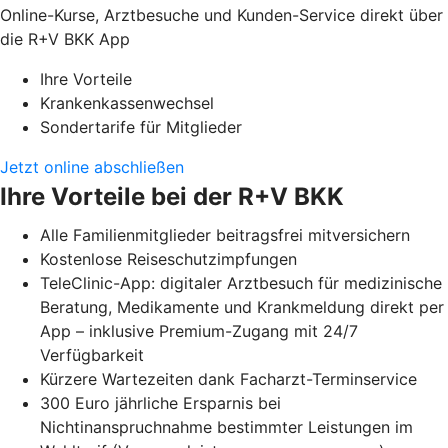
Online-Kurse, Arztbesuche und Kunden-Service direkt über
die R+V BKK App
Ihre Vorteile
Krankenkassenwechsel
Sondertarife für Mitglieder
Jetzt online abschließen
Ihre Vorteile bei der R+V BKK
Alle Familienmitglieder beitragsfrei mitversichern
Kostenlose Reiseschutzimpfungen
TeleClinic-App: digitaler Arztbesuch für medizinische
Beratung, Medikamente und Krankmeldung direkt per
App – inklusive Premium-Zugang mit 24/7
Verfügbarkeit
Kürzere Wartezeiten dank Facharzt-Terminservice
300 Euro jährliche Ersparnis bei
Nichtinanspruchnahme bestimmter Leistungen im