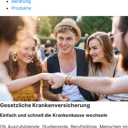
Beratung
Produkte
Gesetzliche Krankenversicherung
Einfach und schnell die Krankenkasse wechseln
Ob Auszubildende, Studierende, Berufstätige, Menschen im