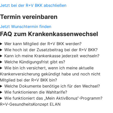
Jetzt bei der R+V BKK abschließen
Termin vereinbaren
Jetzt Wunschtermin finden
FAQ zum Krankenkassenwechsel
Wer kann Mitglied der R+V BKK werden?
Wie hoch ist der Zusatzbeitrag bei der R+V BKK?
Kann ich meine Krankenkasse jederzeit wechseln?
Welche Kündigungsfrist gibt es?
Wie bin ich versichert, wenn ich meine aktuelle
Krankenversicherung gekündigt habe und noch nicht
Mitglied bei der R+V BKK bin?
Welche Dokumente benötige ich für den Wechsel?
Wie funktionieren die Wahltarife?
Wie funktioniert das „Mein AktivBonus“-Programm?
R+V-GesundheitsKonzept ELAN