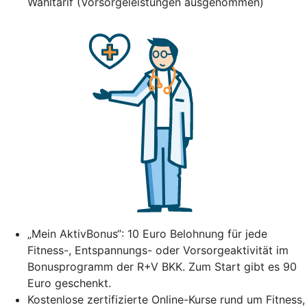
Wahltarif (Vorsorgeleistungen ausgenommen)
„Mein AktivBonus“: 10 Euro Belohnung für jede
Fitness-, Entspannungs- oder Vorsorgeaktivität im
Bonusprogramm der R+V BKK. Zum Start gibt es 90
Euro geschenkt.
Kostenlose zertifizierte Online-Kurse rund um Fitness,