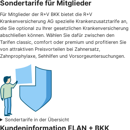
Sondertarife für Mitglieder
Für Mitglieder der R+V BKK bietet die R+V
Krankenversicherung AG spezielle Krankenzusatztarife an,
die Sie optional zu Ihrer gesetzlichen Krankenversicherung
abschließen können. Wählen Sie dafür zwischen den
Tarifen classic, comfort oder premium und profitieren Sie
von attraktiven Preisvorteilen bei Zahnersatz,
Zahnprophylaxe, Sehhilfen und Vorsorgeuntersuchungen.
Sondertarife in der Übersicht
Kundeninformation ELAN + BKK