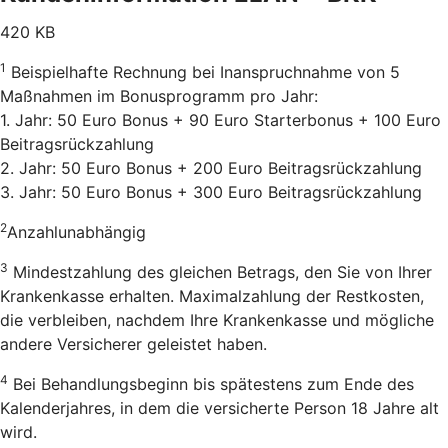
420 KB
1
Beispielhafte Rechnung bei Inanspruchnahme von 5
Maßnahmen im Bonusprogramm pro Jahr:
1. Jahr: 50 Euro Bonus + 90 Euro Starterbonus + 100 Euro
Beitragsrückzahlung
2. Jahr: 50 Euro Bonus + 200 Euro Beitragsrückzahlung
3. Jahr: 50 Euro Bonus + 300 Euro Beitragsrückzahlung
2
Anzahlunabhängig
3
Mindestzahlung des gleichen Betrags, den Sie von Ihrer
Krankenkasse erhalten. Maximalzahlung der Restkosten,
die verbleiben, nachdem Ihre Krankenkasse und mögliche
andere Versicherer geleistet haben.
4
Bei Behandlungsbeginn bis spätestens zum Ende des
Kalenderjahres, in dem die versicherte Person 18 Jahre alt
wird.