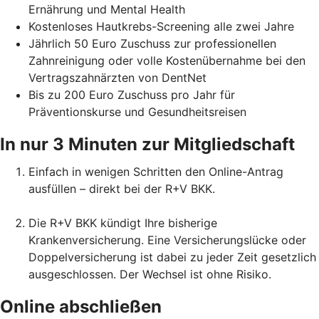
Ernährung und Mental Health
Kostenloses Hautkrebs-Screening alle zwei Jahre
Jährlich 50 Euro Zuschuss zur professionellen
Zahnreinigung oder volle Kostenübernahme bei den
Vertragszahnärzten von DentNet
Bis zu 200 Euro Zuschuss pro Jahr für
Präventionskurse und Gesundheitsreisen
In nur 3 Minuten zur Mitgliedschaft
Einfach in wenigen Schritten den Online-Antrag
ausfüllen – direkt bei der R+V BKK.
Die R+V BKK kündigt Ihre bisherige
Krankenversicherung. Eine Versicherungslücke oder
Doppelversicherung ist dabei zu jeder Zeit gesetzlich
ausgeschlossen. Der Wechsel ist ohne Risiko.
Online abschließen