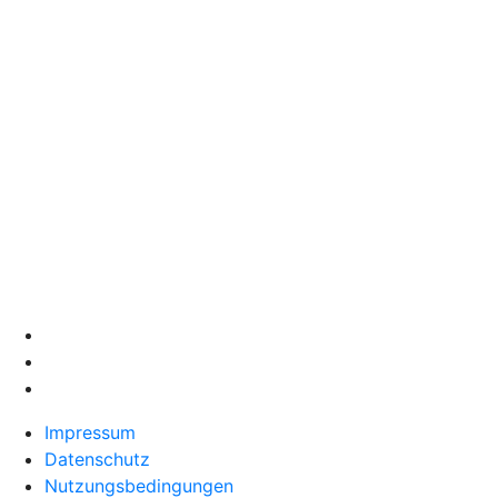
Impressum
Datenschutz
Nutzungsbedingungen