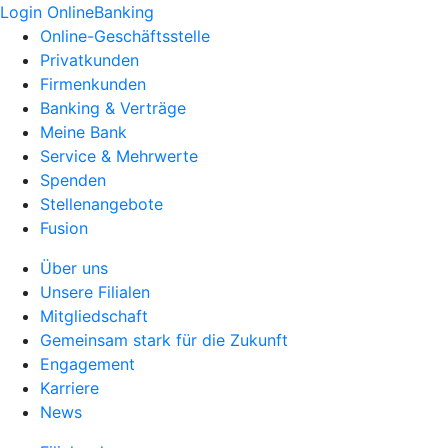
Login OnlineBanking
Online-Geschäftsstelle
Privatkunden
Firmenkunden
Banking & Verträge
Meine Bank
Service & Mehrwerte
Spenden
Stellenangebote
Fusion
Über uns
Unsere Filialen
Mitgliedschaft
Gemeinsam stark für die Zukunft
Engagement
Karriere
News