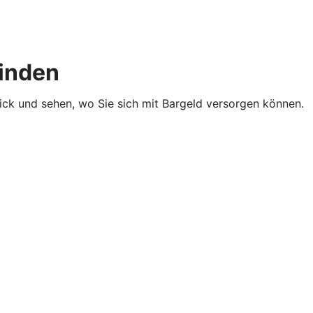
finden
lick und sehen, wo Sie sich mit Bargeld versorgen können.