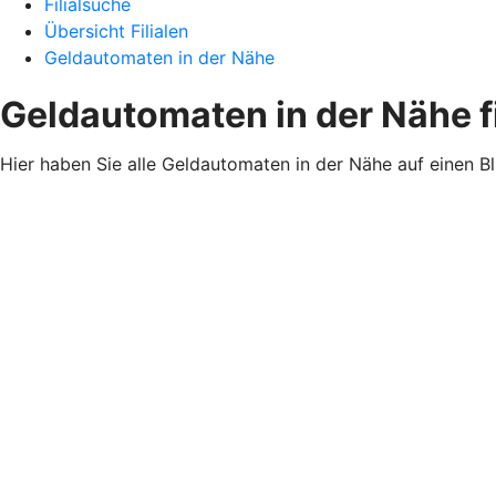
Filialsuche
Übersicht Filialen
Geldautomaten in der Nähe
Geldautomaten in der Nähe 
Hier haben Sie alle Geldautomaten in der Nähe auf einen B