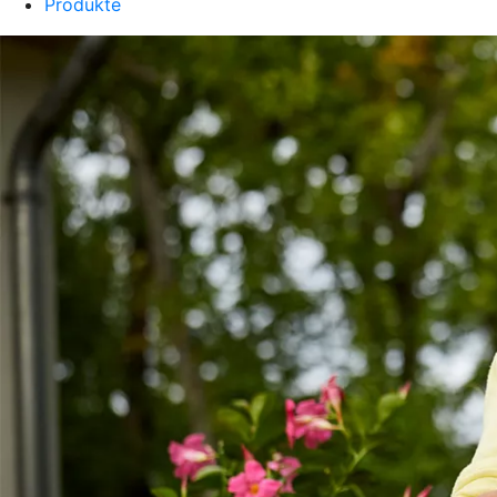
Produkte