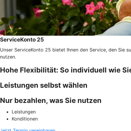
ServiceKonto 25
Unser ServiceKonto 25 bietet Ihnen den Service, den Sie su
nutzen.
Hohe Flexibilität: So individuell wie Si
Leistungen selbst wählen
Nur bezahlen, was Sie nutzen
Leistungen
Konditionen
Jetzt Termin vereinbaren