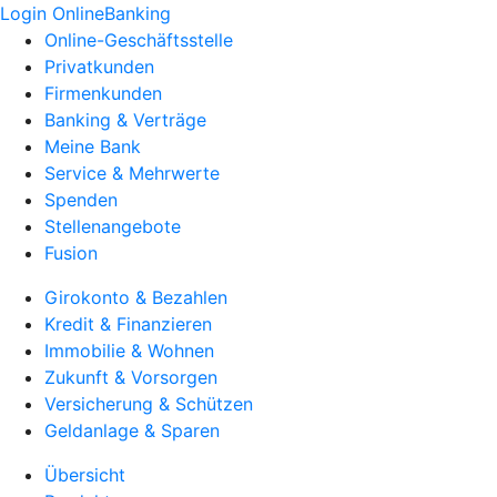
Login OnlineBanking
Online-Geschäftsstelle
Privatkunden
Firmenkunden
Banking & Verträge
Meine Bank
Service & Mehrwerte
Spenden
Stellenangebote
Fusion
Girokonto & Bezahlen
Kredit & Finanzieren
Immobilie & Wohnen
Zukunft & Vorsorgen
Versicherung & Schützen
Geldanlage & Sparen
Übersicht