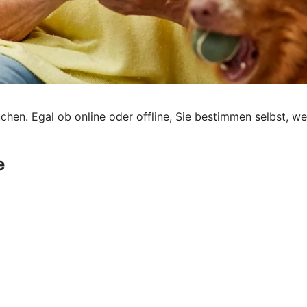
chen. Egal ob online oder offline, Sie bestimmen selbst, w
e