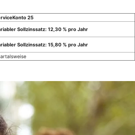
rviceKonto 25
riabler Sollzinssatz: 12,30 % pro Jahr
riabler Sollzinssatz: 15,80 % pro Jahr
artalsweise