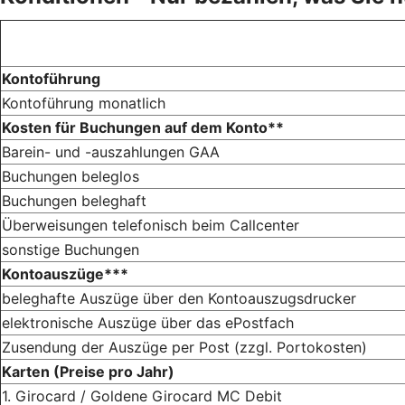
Kontoführung
Kontoführung monatlich
Kosten für Buchungen auf dem Konto**
Barein- und -auszahlungen GAA
Buchungen beleglos
Buchungen beleghaft
Überweisungen telefonisch beim Callcenter
sonstige Buchungen
Kontoauszüge***
beleghafte Auszüge über den Kontoauszugsdrucker
elektronische Auszüge über das ePostfach
Zusendung der Auszüge per Post (zzgl. Portokosten)
Karten (Preise pro Jahr)
1. Girocard / Goldene Girocard MC Debit