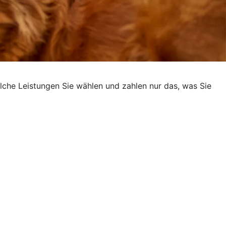
elche Leistungen Sie wählen und zahlen nur das, was Sie