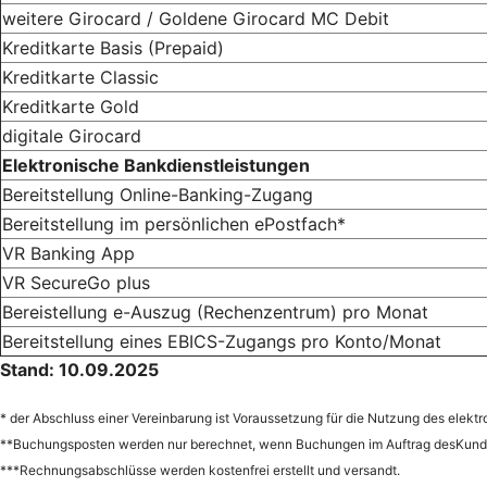
weitere Girocard / Goldene Girocard MC Debit
Kreditkarte Basis (Prepaid)
Kreditkarte Classic
Kreditkarte Gold
digitale Girocard
Elektronische Bankdienstleistungen
Bereitstellung Online-Banking-Zugang
Bereitstellung im persönlichen ePostfach*
VR Banking App
VR SecureGo plus
Bereistellung e-Auszug (Rechenzentrum) pro Monat
Bereitstellung eines EBICS-Zugangs pro Konto/Monat
Stand: 10.09.2025
* der Abschluss einer Vereinbarung ist Voraussetzung für die Nutzung des elekt
**Buchungsposten werden nur berechnet, wenn Buchungen im Auftrag desKunden
***Rechnungsabschlüsse werden kostenfrei erstellt und versandt.