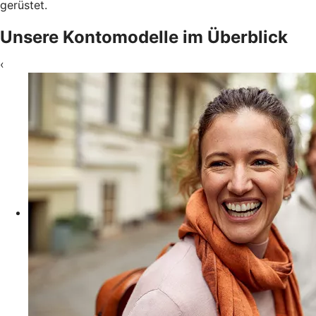
gerüstet.
Unsere Kontomodelle im Überblick
‹