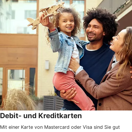
Debit- und Kreditkarten
Mit einer Karte von Mastercard oder Visa sind Sie gut