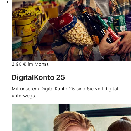
2,90 € im Monat
DigitalKonto 25
Mit unserem DigitalKonto 25 sind Sie voll digital
unterwegs.