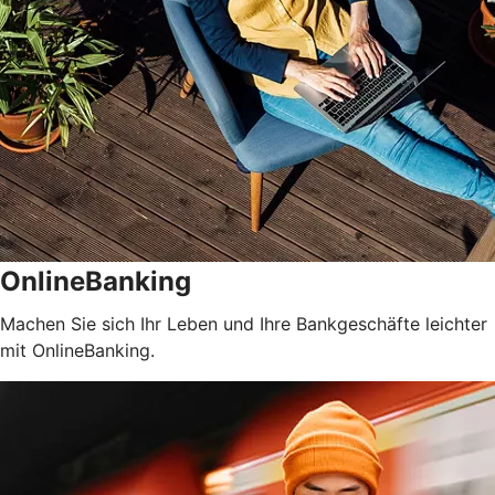
OnlineBanking
Machen Sie sich Ihr Leben und Ihre Bankgeschäfte leichter
mit OnlineBanking.