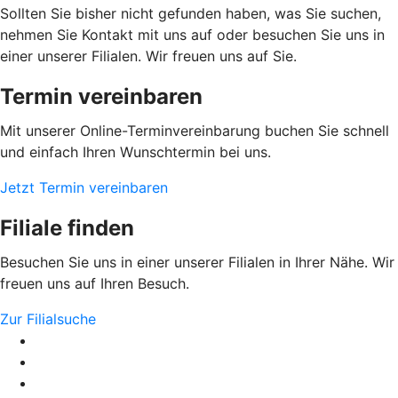
Sollten Sie bisher nicht gefunden haben, was Sie suchen,
nehmen Sie Kontakt mit uns auf oder besuchen Sie uns in
einer unserer Filialen. Wir freuen uns auf Sie.
Termin vereinbaren
Mit unserer Online-Terminvereinbarung buchen Sie schnell
und einfach Ihren Wunschtermin bei uns.
Jetzt Termin vereinbaren
Filiale finden
Besuchen Sie uns in einer unserer Filialen in Ihrer Nähe. Wir
freuen uns auf Ihren Besuch.
Zur Filialsuche