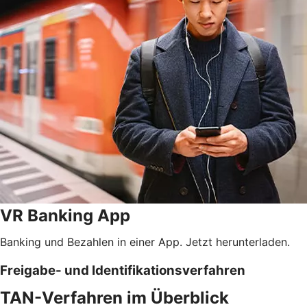
VR Banking App
Banking und Bezahlen in einer App. Jetzt herunterladen.
Freigabe- und Identifikationsverfahren
TAN-Verfahren im Überblick