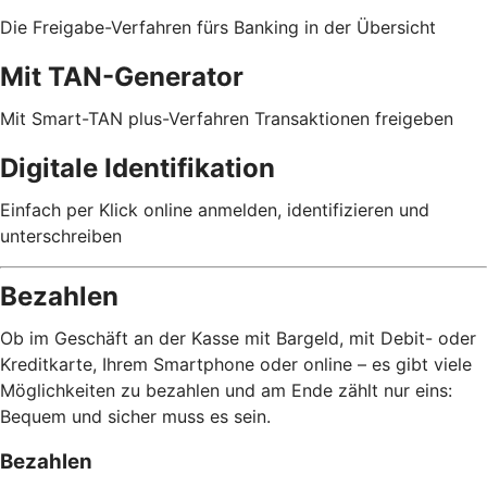
Die Freigabe-Verfahren fürs Banking in der Übersicht
Mit TAN-Generator
Mit Smart-TAN plus-Verfahren Transaktionen freigeben
Digitale Identifikation
Einfach per Klick online anmelden, identifizieren und
unterschreiben
Bezahlen
Ob im Geschäft an der Kasse mit Bargeld, mit Debit- oder
Kreditkarte, Ihrem Smartphone oder online – es gibt viele
Möglichkeiten zu bezahlen und am Ende zählt nur eins:
Bequem und sicher muss es sein.
Bezahlen