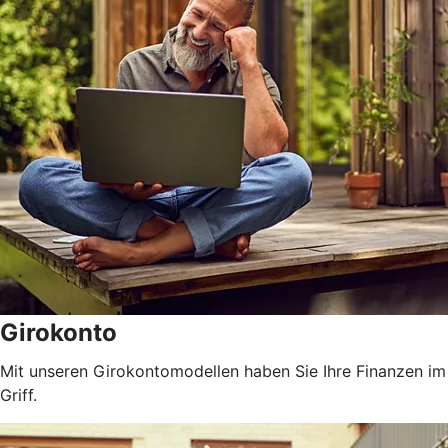
Girokonto
Mit unseren Girokontomodellen haben Sie Ihre Finanzen im
Griff.