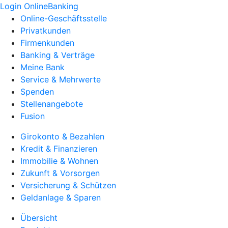
Login OnlineBanking
Online-Geschäftsstelle
Privatkunden
Firmenkunden
Banking & Verträge
Meine Bank
Service & Mehrwerte
Spenden
Stellenangebote
Fusion
Girokonto & Bezahlen
Kredit & Finanzieren
Immobilie & Wohnen
Zukunft & Vorsorgen
Versicherung & Schützen
Geldanlage & Sparen
Übersicht