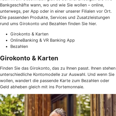
Bankgeschäfte wann, wo und wie Sie wollen – online,
unterwegs, per App oder in einer unserer Filialen vor Ort.
Die passenden Produkte, Services und Zusatzleistungen
rund ums Girokonto und Bezahlen finden Sie hier.
Girokonto & Karten
OnlineBanking & VR Banking App
Bezahlen
Girokonto & Karten
Finden Sie das Girokonto, das zu Ihnen passt. Ihnen stehen
unterschiedliche Kontomodelle zur Auswahl. Und wenn Sie
wollen, wandert die passende Karte zum Bezahlen oder
Geld abheben gleich mit ins Portemonnaie.