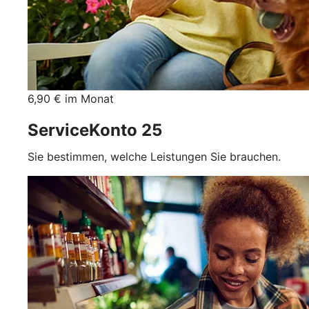
6,90 € im Monat
ServiceKonto 25
Sie bestimmen, welche Leistungen Sie brauchen.