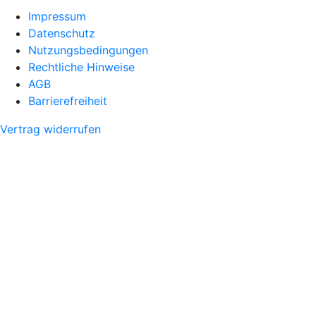
Impressum
Datenschutz
Nutzungsbedingungen
Rechtliche Hinweise
AGB
Barrierefreiheit
Vertrag widerrufen