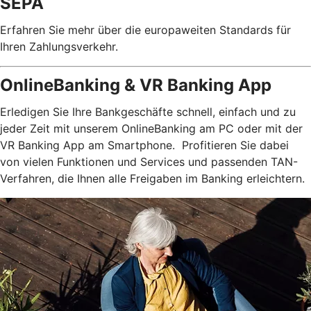
SEPA
Erfahren Sie mehr über die europaweiten Standards für
Ihren Zahlungsverkehr.
OnlineBanking & VR Banking App
Erledigen Sie Ihre Bankgeschäfte schnell, einfach und zu
jeder Zeit mit unserem OnlineBanking am PC oder mit der
VR Banking App am Smartphone. Profitieren Sie dabei
von vielen Funktionen und Services und passenden TAN-
Verfahren, die Ihnen alle Freigaben im Banking erleichtern.