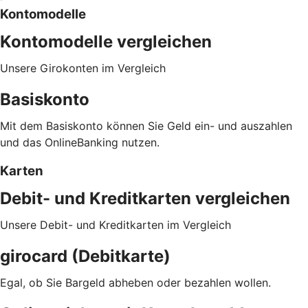
Kontomodelle
Kontomodelle vergleichen
Unsere Girokonten im Vergleich
Basiskonto
Mit dem Basiskonto können Sie Geld ein- und auszahlen
und das OnlineBanking nutzen.
Karten
Debit- und Kreditkarten vergleichen
Unsere Debit- und Kreditkarten im Vergleich
girocard (Debitkarte)
Egal, ob Sie Bargeld abheben oder bezahlen wollen.