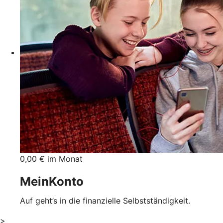
0,00 € im Monat
MeinKonto
Auf geht’s in die finanzielle Selbstständigkeit.
>