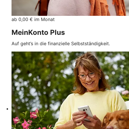
ab 0,00 € im Monat
MeinKonto Plus
Auf geht’s in die finanzielle Selbstständigkeit.