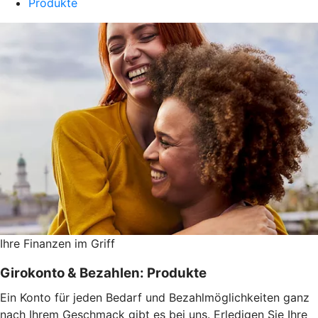
Produkte
Ihre Finanzen im Griff
Girokonto & Bezahlen: Produkte
Ein Konto für jeden Bedarf und Bezahlmöglichkeiten ganz
nach Ihrem Geschmack gibt es bei uns. Erledigen Sie Ihre