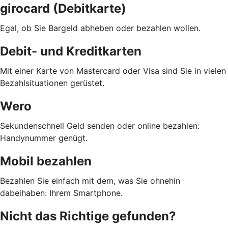
girocard (Debitkarte)
Egal, ob Sie Bargeld abheben oder bezahlen wollen.
Debit- und Kreditkarten
Mit einer Karte von Mastercard oder Visa sind Sie in vielen
Bezahlsituationen gerüstet.
Wero
Sekundenschnell Geld senden oder online bezahlen:
Handynummer genügt.
Mobil bezahlen
Bezahlen Sie einfach mit dem, was Sie ohnehin
dabeihaben: Ihrem Smartphone.
Nicht das Richtige gefunden?