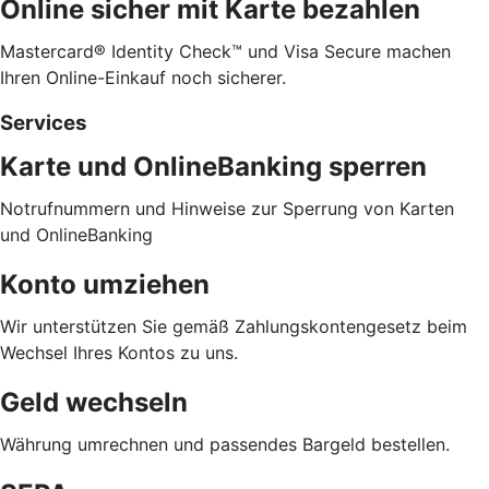
Online sicher mit Karte bezahlen
Mastercard® Identity Check™ und Visa Secure machen
Ihren Online-Einkauf noch sicherer.
Services
Karte und OnlineBanking sperren
Notrufnummern und Hinweise zur Sperrung von Karten
und OnlineBanking
Konto umziehen
Wir unterstützen Sie gemäß Zahlungskontengesetz beim
Wechsel Ihres Kontos zu uns.
Geld wechseln
Währung umrechnen und passendes Bargeld bestellen.